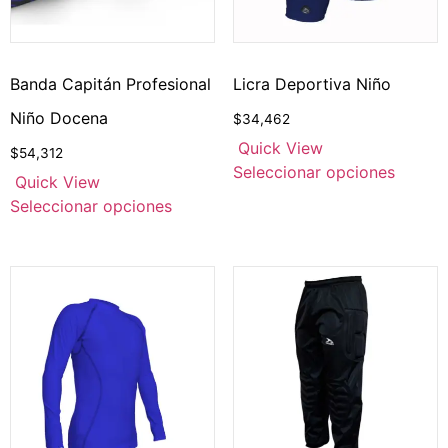
Banda Capitán Profesional
Licra Deportiva Niño
Niño Docena
$
34,462
Quick View
$
54,312
Seleccionar opciones
Quick View
Seleccionar opciones