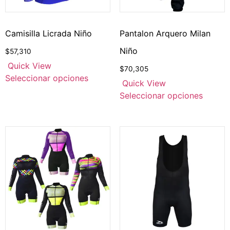
Camisilla Licrada Niño
Pantalon Arquero Milan
Niño
$
57,310
Quick View
$
70,305
Seleccionar opciones
Quick View
Seleccionar opciones