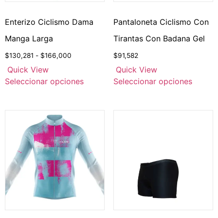
Enterizo Ciclismo Dama
Pantaloneta Ciclismo Con
Manga Larga
Tirantas Con Badana Gel
$
130,281
-
$
166,000
$
91,582
Quick View
Quick View
Seleccionar opciones
Seleccionar opciones