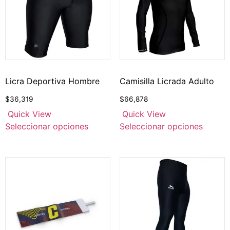
Licra Deportiva Hombre
Camisilla Licrada Adulto
$
36,319
$
66,878
Quick View
Quick View
Seleccionar opciones
Seleccionar opciones