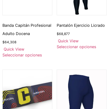
Banda Capitán Profesional
Pantalón Ejercicio Licrado
Adulto Docena
$
68,877
Quick View
$
64,308
Seleccionar opciones
Quick View
Seleccionar opciones